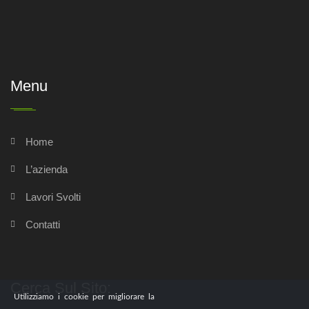
Menu
Home
L’azienda
Lavori Svolti
Contatti
Cerca Sul Sito:
Utilizziamo i cookie per migliorare la