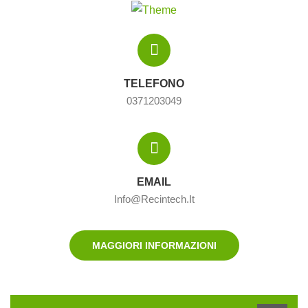
TELEFONO
0371203049
EMAIL
Info@recintech.it
MAGGIORI INFORMAZIONI