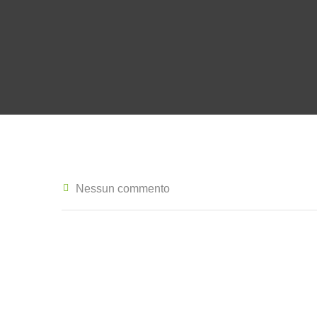
Nessun commento